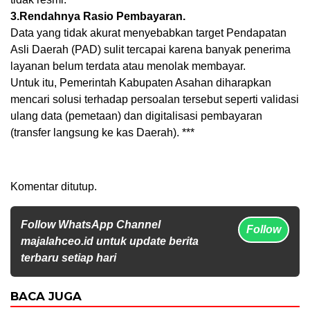
3.Rendahnya Rasio Pembayaran.
Data yang tidak akurat menyebabkan target Pendapatan
Asli Daerah (PAD) sulit tercapai karena banyak penerima
layanan belum terdata atau menolak membayar.
Untuk itu, Pemerintah Kabupaten Asahan diharapkan
mencari solusi terhadap persoalan tersebut seperti validasi
ulang data (pemetaan) dan digitalisasi pembayaran
(transfer langsung ke kas Daerah). ***
Komentar ditutup.
Follow WhatsApp Channel
Follow
majalahceo.id untuk update berita
terbaru setiap hari
BACA JUGA