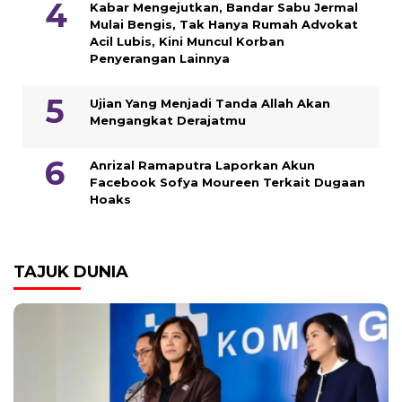
Kabar Mengejutkan, Bandar Sabu Jermal
Mulai Bengis, Tak Hanya Rumah Advokat
Acil Lubis, Kini Muncul Korban
Penyerangan Lainnya
Ujian Yang Menjadi Tanda Allah Akan
Mengangkat Derajatmu
Anrizal Ramaputra Laporkan Akun
Facebook Sofya Moureen Terkait Dugaan
Hoaks
TAJUK DUNIA