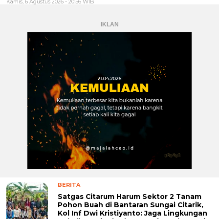
Kamis, 6 Agustus 2026 - 20:56 WIB
IKLAN
BERITA
Satgas Citarum Harum Sektor 2 Tanam
Pohon Buah di Bantaran Sungai Citarik,
Kol Inf Dwi Kristiyanto: Jaga Lingkungan