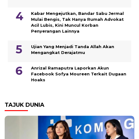
Kabar Mengejutkan, Bandar Sabu Jermal
Mulai Bengis, Tak Hanya Rumah Advokat
Acil Lubis, Kini Muncul Korban
Penyerangan Lainnya
Ujian Yang Menjadi Tanda Allah Akan
Mengangkat Derajatmu
Anrizal Ramaputra Laporkan Akun
Facebook Sofya Moureen Terkait Dugaan
Hoaks
TAJUK DUNIA