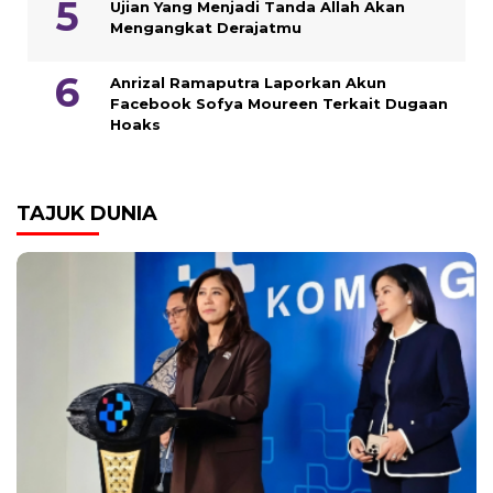
Ujian Yang Menjadi Tanda Allah Akan
Mengangkat Derajatmu
Anrizal Ramaputra Laporkan Akun
Facebook Sofya Moureen Terkait Dugaan
Hoaks
TAJUK DUNIA