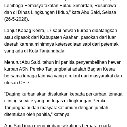
Lembaga Pemasyarakatan Pulau Simardan, Rusunawa
dan di Dinas Lingkungan Hidup,” kata Abu Said, Selasa
(26-5-2026).
Lanjut Kabag Kesra, 17 sapi hewan kurban didatangkan
atau dipasok dari Kabupaten Asahan, pasokan dari luar
daerah karena minimnya ketersediaan sapi dari peternak
yang ada di Kota Tanjungbalai.
Menurut Abu Said, tahun ini panitia penyembelihan hewan
kurban ASN Pemko Tanjungbalai adalah Bagian Kesra
bersama tenaga lainnya yang direkrut dari masyarakat dan
utusan OPD.
“Daging kurban akan disalurkan kepada perkurban, tenaga
clining service yang bertugas di lingkungan Pemko
Tanjungbalai dan masyarakat umum dengan jumlah
ditentukan oleh panitia,” katanya.
Abu Said juga menghimbau sekaligus berharap pada