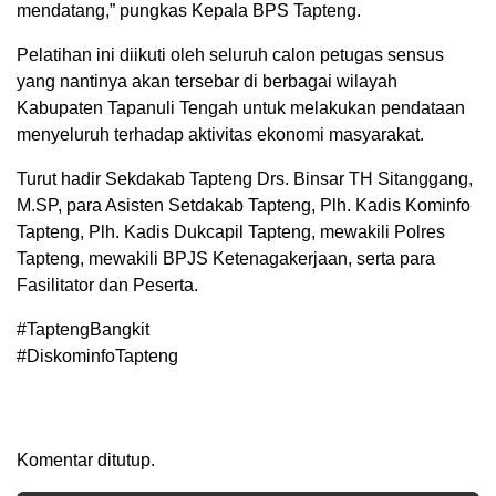
mendatang,” pungkas Kepala BPS Tapteng.
Pelatihan ini diikuti oleh seluruh calon petugas sensus
yang nantinya akan tersebar di berbagai wilayah
Kabupaten Tapanuli Tengah untuk melakukan pendataan
menyeluruh terhadap aktivitas ekonomi masyarakat.
Turut hadir Sekdakab Tapteng Drs. Binsar TH Sitanggang,
M.SP, para Asisten Setdakab Tapteng, Plh. Kadis Kominfo
Tapteng, Plh. Kadis Dukcapil Tapteng, mewakili Polres
Tapteng, mewakili BPJS Ketenagakerjaan, serta para
Fasilitator dan Peserta.
#TaptengBangkit
#DiskominfoTapteng
Komentar ditutup.