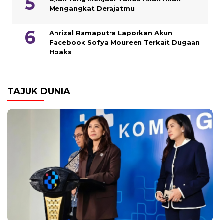
Mengangkat Derajatmu
Anrizal Ramaputra Laporkan Akun
Facebook Sofya Moureen Terkait Dugaan
Hoaks
TAJUK DUNIA