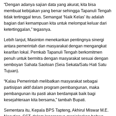
“Dengan adanya sajian data yang akurat, kita bisa
membuat kebijakan yang benar sehingga Tapanuli Tengah
tidak tertinggal terus. Semangat ‘Naik Kelas’ itu adalah
bagian dari kemampuan kita untuk melompat keluar dari
ketertinggalan,” tegasnya.
Lebih lanjut, Masinton menekankan pentingnya sinergi
antara pemerintah dan masyarakat dengan mengangkat
kearifan lokal. Pemkab Tapanuli Tengah berkomitmen
penuh untuk bermitra dengan masyarakat sesuai dengan
semboyan Sahata Saoloan (Seia Sekata/Satu Hati Satu
Tujuan).
“Kalau Pemerintah melibatkan masyarakat sebagai
partisipan aktif dalam program pembangunan, maka
pembangunan itu pasti akan berdampak baik bagi
kesejahteraan kita bersama,” tambah Bupati.
Sementara itu, Kepala BPS Tapteng, Akhirul Miswar M.E.