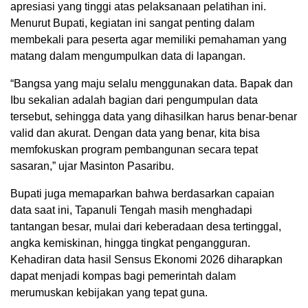
apresiasi yang tinggi atas pelaksanaan pelatihan ini.
Menurut Bupati, kegiatan ini sangat penting dalam
membekali para peserta agar memiliki pemahaman yang
matang dalam mengumpulkan data di lapangan.
“Bangsa yang maju selalu menggunakan data. Bapak dan
Ibu sekalian adalah bagian dari pengumpulan data
tersebut, sehingga data yang dihasilkan harus benar-benar
valid dan akurat. Dengan data yang benar, kita bisa
memfokuskan program pembangunan secara tepat
sasaran,” ujar Masinton Pasaribu.
Bupati juga memaparkan bahwa berdasarkan capaian
data saat ini, Tapanuli Tengah masih menghadapi
tantangan besar, mulai dari keberadaan desa tertinggal,
angka kemiskinan, hingga tingkat pengangguran.
Kehadiran data hasil Sensus Ekonomi 2026 diharapkan
dapat menjadi kompas bagi pemerintah dalam
merumuskan kebijakan yang tepat guna.