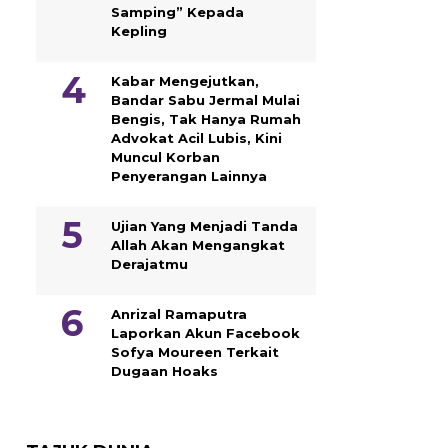
Samping” Kepada
Kepling
Kabar Mengejutkan,
Bandar Sabu Jermal Mulai
Bengis, Tak Hanya Rumah
Advokat Acil Lubis, Kini
Muncul Korban
Penyerangan Lainnya
Ujian Yang Menjadi Tanda
Allah Akan Mengangkat
Derajatmu
Anrizal Ramaputra
Laporkan Akun Facebook
Sofya Moureen Terkait
Dugaan Hoaks