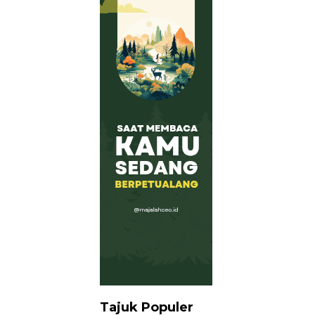
Tajuk Populer