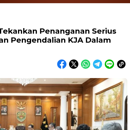
i Tekankan Penanganan Serius
an Pengendalian KJA Dalam