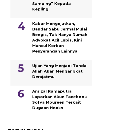
Samping” Kepada
Kepling
Kabar Mengejutkan,
Bandar Sabu Jermal Mulai
Bengis, Tak Hanya Rumah
Advokat Acil Lubis, Kini
Muncul Korban
Penyerangan Lainnya
Ujian Yang Menjadi Tanda
Allah Akan Mengangkat
Derajatmu
Anrizal Ramaputra
Laporkan Akun Facebook
Sofya Moureen Terkait
Dugaan Hoaks