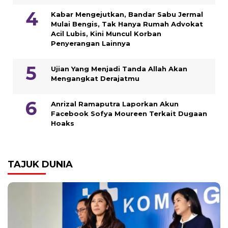
Kabar Mengejutkan, Bandar Sabu Jermal
Mulai Bengis, Tak Hanya Rumah Advokat
Acil Lubis, Kini Muncul Korban
Penyerangan Lainnya
Ujian Yang Menjadi Tanda Allah Akan
Mengangkat Derajatmu
Anrizal Ramaputra Laporkan Akun
Facebook Sofya Moureen Terkait Dugaan
Hoaks
TAJUK DUNIA