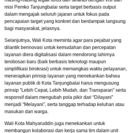
misi Pemko Tanjungbalai serta target berbasis output
dalam mengajak seluruh jajaran untuk fokus pada
pencapaian target yang konkret dan berdampak langsung
bagi masyarakat, jelasnya.
Selanjutnya, Wali Kota meminta agar para pejabat yang
dilantik berinovasi untuk kemudahan dan percepatan
layanan diera digitalisasi dalam mendorong lahirnya
terobosan baru (baik berbasis teknologi maupun
simplifikasi birokrasi) untuk memangkas waktu pelayanan,
menerapkan prinsip layanan yang menekankan bahwa
layanan publik di Kota Tanjungbalai harus mengusung
prinsip “Lebih Cepat, Lebih Mudah, dan Transparan” serta
responsif dalam mengubah pola pikir dari “Dilayani”
menjadi “Melayani”, serta tanggap terhadap keluhan atau
masukan dari warga.
Wali Kota Mahyaruddin juga menekankan untuk
membangun kolaborasi dan kerja sama tim dalam unit