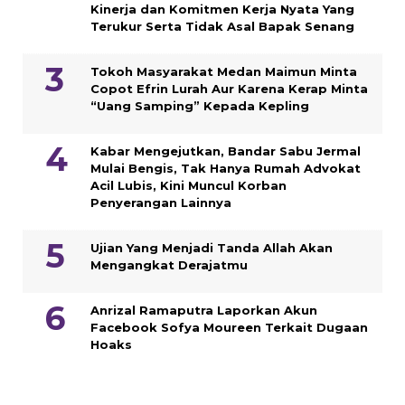
Kinerja dan Komitmen Kerja Nyata Yang
Terukur Serta Tidak Asal Bapak Senang
Tokoh Masyarakat Medan Maimun Minta
Copot Efrin Lurah Aur Karena Kerap Minta
“Uang Samping” Kepada Kepling
Kabar Mengejutkan, Bandar Sabu Jermal
Mulai Bengis, Tak Hanya Rumah Advokat
Acil Lubis, Kini Muncul Korban
Penyerangan Lainnya
Ujian Yang Menjadi Tanda Allah Akan
Mengangkat Derajatmu
Anrizal Ramaputra Laporkan Akun
Facebook Sofya Moureen Terkait Dugaan
Hoaks