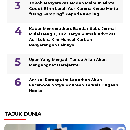
Tokoh Masyarakat Medan Maimun Minta
Copot Efrin Lurah Aur Karena Kerap Minta
“Uang Samping” Kepada Kepling
Kabar Mengejutkan, Bandar Sabu Jermal
Mulai Bengis, Tak Hanya Rumah Advokat
Acil Lubis, Kini Muncul Korban
Penyerangan Lainnya
Ujian Yang Menjadi Tanda Allah Akan
Mengangkat Derajatmu
Anrizal Ramaputra Laporkan Akun
Facebook Sofya Moureen Terkait Dugaan
Hoaks
TAJUK DUNIA