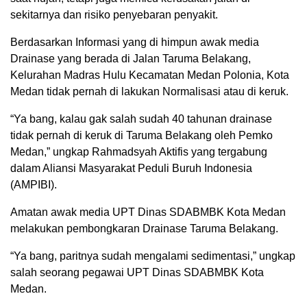
sekitarnya dan risiko penyebaran penyakit.
Berdasarkan Informasi yang di himpun awak media
Drainase yang berada di Jalan Taruma Belakang,
Kelurahan Madras Hulu Kecamatan Medan Polonia, Kota
Medan tidak pernah di lakukan Normalisasi atau di keruk.
“Ya bang, kalau gak salah sudah 40 tahunan drainase
tidak pernah di keruk di Taruma Belakang oleh Pemko
Medan,” ungkap Rahmadsyah Aktifis yang tergabung
dalam Aliansi Masyarakat Peduli Buruh Indonesia
(AMPIBI).
Amatan awak media UPT Dinas SDABMBK Kota Medan
melakukan pembongkaran Drainase Taruma Belakang.
“Ya bang, paritnya sudah mengalami sedimentasi,” ungkap
salah seorang pegawai UPT Dinas SDABMBK Kota
Medan.