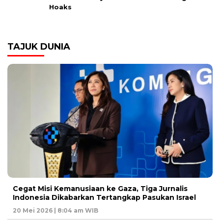
Hoaks
TAJUK DUNIA
Cegat Misi Kemanusiaan ke Gaza, Tiga Jurnalis
Indonesia Dikabarkan Tertangkap Pasukan Israel
20 Mei 2026 | 8:04 am WIB