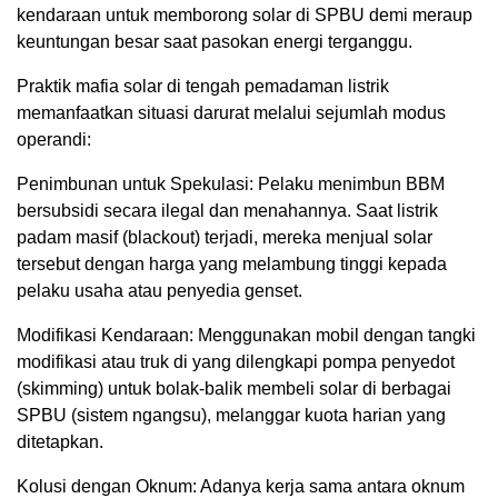
kendaraan untuk memborong solar di SPBU demi meraup
keuntungan besar saat pasokan energi terganggu.
Praktik mafia solar di tengah pemadaman listrik
memanfaatkan situasi darurat melalui sejumlah modus
operandi:
Penimbunan untuk Spekulasi: Pelaku menimbun BBM
bersubsidi secara ilegal dan menahannya. Saat listrik
padam masif (blackout) terjadi, mereka menjual solar
tersebut dengan harga yang melambung tinggi kepada
pelaku usaha atau penyedia genset.
Modifikasi Kendaraan: Menggunakan mobil dengan tangki
modifikasi atau truk di yang dilengkapi pompa penyedot
(skimming) untuk bolak-balik membeli solar di berbagai
SPBU (sistem ngangsu), melanggar kuota harian yang
ditetapkan.
Kolusi dengan Oknum: Adanya kerja sama antara oknum