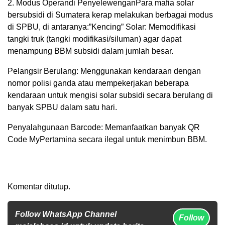
2. Modus Operandi PenyelewenganPara mafia solar
bersubsidi di Sumatera kerap melakukan berbagai modus
di SPBU, di antaranya:”Kencing” Solar: Memodifikasi
tangki truk (tangki modifikasi/siluman) agar dapat
menampung BBM subsidi dalam jumlah besar.
Pelangsir Berulang: Menggunakan kendaraan dengan
nomor polisi ganda atau mempekerjakan beberapa
kendaraan untuk mengisi solar subsidi secara berulang di
banyak SPBU dalam satu hari.
Penyalahgunaan Barcode: Memanfaatkan banyak QR
Code MyPertamina secara ilegal untuk menimbun BBM.
Komentar ditutup.
Follow WhatsApp Channel
Follow