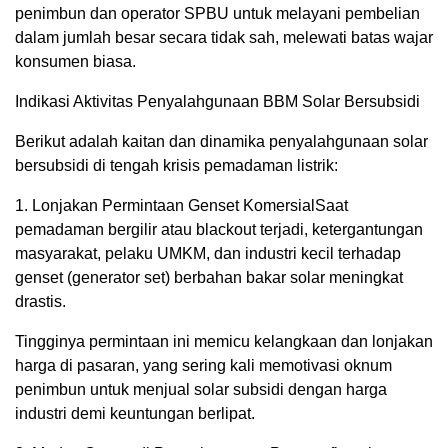
penimbun dan operator SPBU untuk melayani pembelian
dalam jumlah besar secara tidak sah, melewati batas wajar
konsumen biasa.
Indikasi Aktivitas Penyalahgunaan BBM Solar Bersubsidi
Berikut adalah kaitan dan dinamika penyalahgunaan solar
bersubsidi di tengah krisis pemadaman listrik:
1. Lonjakan Permintaan Genset KomersialSaat
pemadaman bergilir atau blackout terjadi, ketergantungan
masyarakat, pelaku UMKM, dan industri kecil terhadap
genset (generator set) berbahan bakar solar meningkat
drastis.
Tingginya permintaan ini memicu kelangkaan dan lonjakan
harga di pasaran, yang sering kali memotivasi oknum
penimbun untuk menjual solar subsidi dengan harga
industri demi keuntungan berlipat.