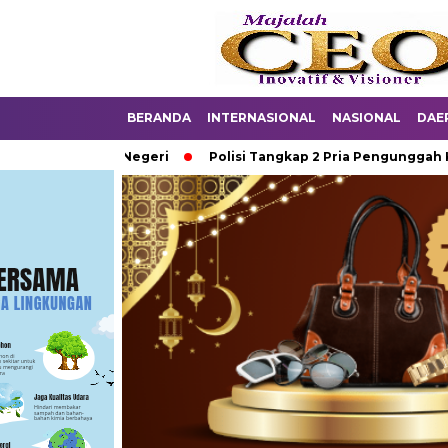
BERANDA
INTERNASIONAL
NASIONAL
DAE
Di Sekolah Negeri
Polisi Tangkap 2 Pria Pengunggah Konten