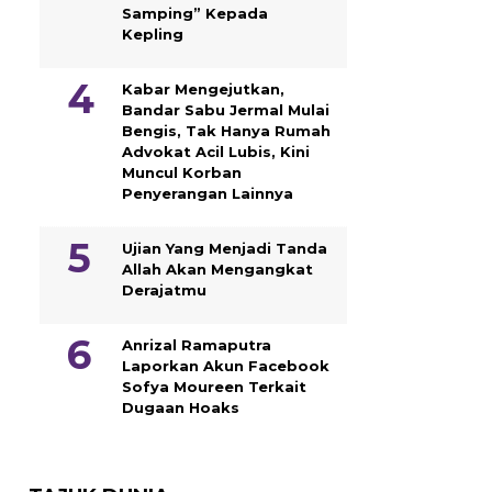
Samping” Kepada
Kepling
Kabar Mengejutkan,
Bandar Sabu Jermal Mulai
Bengis, Tak Hanya Rumah
Advokat Acil Lubis, Kini
Muncul Korban
Penyerangan Lainnya
Ujian Yang Menjadi Tanda
Allah Akan Mengangkat
Derajatmu
Anrizal Ramaputra
Laporkan Akun Facebook
Sofya Moureen Terkait
Dugaan Hoaks