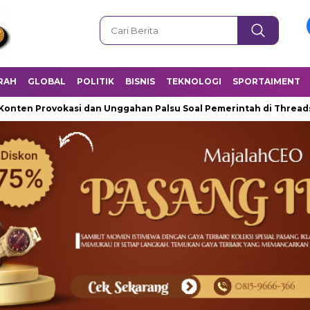
RAH
GLOBAL
POLITIK
BISNIS
TEKNOLOGI
SPORTAIMENT
 Provokasi dan Unggahan Palsu Soal Pemerintah di Threads