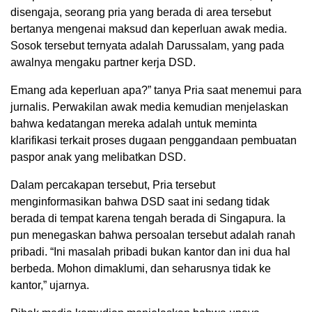
disengaja, seorang pria yang berada di area tersebut
bertanya mengenai maksud dan keperluan awak media.
Sosok tersebut ternyata adalah Darussalam, yang pada
awalnya mengaku partner kerja DSD.
Emang ada keperluan apa?” tanya Pria saat menemui para
jurnalis. Perwakilan awak media kemudian menjelaskan
bahwa kedatangan mereka adalah untuk meminta
klarifikasi terkait proses dugaan penggandaan pembuatan
paspor anak yang melibatkan DSD.
Dalam percakapan tersebut, Pria tersebut
menginformasikan bahwa DSD saat ini sedang tidak
berada di tempat karena tengah berada di Singapura. Ia
pun menegaskan bahwa persoalan tersebut adalah ranah
pribadi. “Ini masalah pribadi bukan kantor dan ini dua hal
berbeda. Mohon dimaklumi, dan seharusnya tidak ke
kantor,” ujarnya.