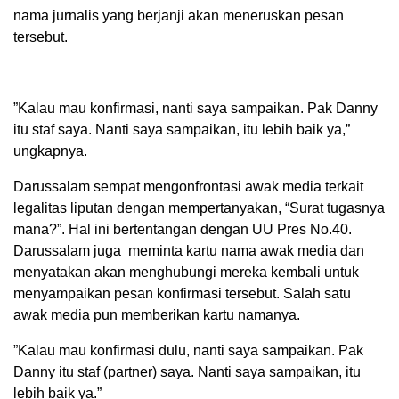
nama jurnalis yang berjanji akan meneruskan pesan
tersebut.
​”Kalau mau konfirmasi, nanti saya sampaikan. Pak Danny
itu staf saya. Nanti saya sampaikan, itu lebih baik ya,”
ungkapnya.
Darussalam sempat mengonfrontasi awak media terkait
legalitas liputan dengan mempertanyakan, “Surat tugasnya
mana?”. Hal ini bertentangan dengan UU Pres No.40.
Darussalam juga meminta kartu nama awak media dan
menyatakan akan menghubungi mereka kembali untuk
menyampaikan pesan konfirmasi tersebut. Salah satu
awak media pun memberikan kartu namanya.
​”Kalau mau konfirmasi dulu, nanti saya sampaikan. Pak
Danny itu staf (partner) saya. Nanti saya sampaikan, itu
lebih baik ya.”