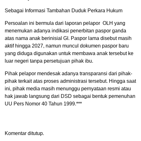
Sebagai Informasi Tambahan Duduk Perkara Hukum
Persoalan ini bermula dari laporan pelapor OLH yang
menemukan adanya indikasi penerbitan paspor ganda
atas nama anak berinisial GI. Paspor lama disebut masih
aktif hingga 2027, namun muncul dokumen paspor baru
yang diduga digunakan untuk membawa anak tersebut ke
luar negeri tanpa persetujuan pihak ibu.
​Pihak pelapor mendesak adanya transparansi dari pihak-
pihak terkait atas proses administrasi tersebut. Hingga saat
ini, pihak media masih menunggu pernyataan resmi atau
hak jawab langsung dari DSD sebagai bentuk pemenuhan
UU Pers Nomor 40 Tahun 1999.***
Komentar ditutup.