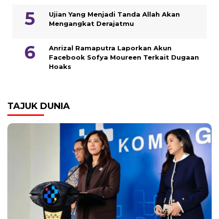
Ujian Yang Menjadi Tanda Allah Akan
Mengangkat Derajatmu
Anrizal Ramaputra Laporkan Akun
Facebook Sofya Moureen Terkait Dugaan
Hoaks
TAJUK DUNIA