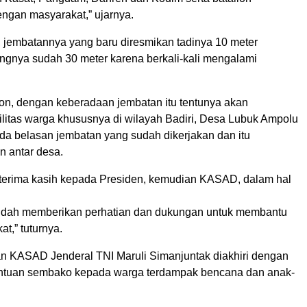
ngan masyarakat,” ujarnya.
, jembatannya yang baru diresmikan tadinya 10 meter
ngnya sudah 30 meter karena berkali-kali mengalami
on, dengan keberadaan jembatan itu tentunya akan
itas warga khususnya di wilayah Badiri, Desa Lubuk Ampolu
da belasan jembatan yang sudah dikerjakan dan itu
 antar desa.
rterima kasih kepada Presiden, kemudian KASAD, dalam hal
udah memberikan perhatian dan dukungan untuk membantu
t,” tuturnya.
n KASAD Jenderal TNI Maruli Simanjuntak diakhiri dengan
ntuan sembako kepada warga terdampak bencana dan anak-