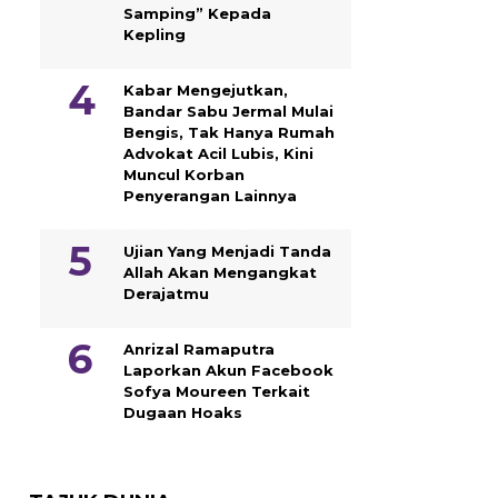
Samping” Kepada
Kepling
Kabar Mengejutkan,
Bandar Sabu Jermal Mulai
Bengis, Tak Hanya Rumah
Advokat Acil Lubis, Kini
Muncul Korban
Penyerangan Lainnya
Ujian Yang Menjadi Tanda
Allah Akan Mengangkat
Derajatmu
Anrizal Ramaputra
Laporkan Akun Facebook
Sofya Moureen Terkait
Dugaan Hoaks