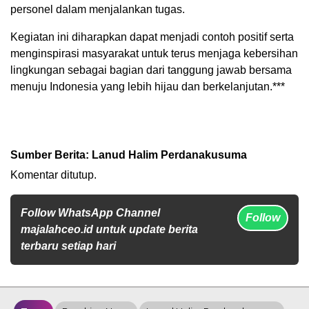
personel dalam menjalankan tugas.
Kegiatan ini diharapkan dapat menjadi contoh positif serta
menginspirasi masyarakat untuk terus menjaga kebersihan
lingkungan sebagai bagian dari tanggung jawab bersama
menuju Indonesia yang lebih hijau dan berkelanjutan.***
Sumber Berita: Lanud Halim Perdanakusuma
Komentar ditutup.
Follow WhatsApp Channel
Follow
majalahceo.id untuk update berita
terbaru setiap hari