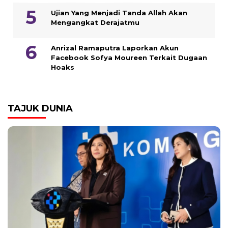
Ujian Yang Menjadi Tanda Allah Akan
Mengangkat Derajatmu
Anrizal Ramaputra Laporkan Akun
Facebook Sofya Moureen Terkait Dugaan
Hoaks
TAJUK DUNIA