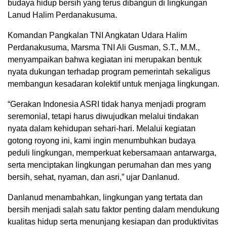
budaya hidup bersih yang terus dibangun di lingkungan
Lanud Halim Perdanakusuma.
Komandan Pangkalan TNI Angkatan Udara Halim
Perdanakusuma, Marsma TNI Ali Gusman, S.T., M.M.,
menyampaikan bahwa kegiatan ini merupakan bentuk
nyata dukungan terhadap program pemerintah sekaligus
membangun kesadaran kolektif untuk menjaga lingkungan.
“Gerakan Indonesia ASRI tidak hanya menjadi program
seremonial, tetapi harus diwujudkan melalui tindakan
nyata dalam kehidupan sehari-hari. Melalui kegiatan
gotong royong ini, kami ingin menumbuhkan budaya
peduli lingkungan, memperkuat kebersamaan antarwarga,
serta menciptakan lingkungan perumahan dan mes yang
bersih, sehat, nyaman, dan asri,” ujar Danlanud.
Danlanud menambahkan, lingkungan yang tertata dan
bersih menjadi salah satu faktor penting dalam mendukung
kualitas hidup serta menunjang kesiapan dan produktivitas