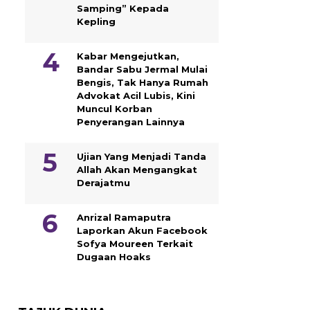
Samping” Kepada
Kepling
Kabar Mengejutkan,
Bandar Sabu Jermal Mulai
Bengis, Tak Hanya Rumah
Advokat Acil Lubis, Kini
Muncul Korban
Penyerangan Lainnya
Ujian Yang Menjadi Tanda
Allah Akan Mengangkat
Derajatmu
Anrizal Ramaputra
Laporkan Akun Facebook
Sofya Moureen Terkait
Dugaan Hoaks