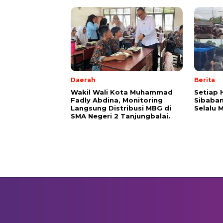
Daerah
Berita
Wakil Wali Kota Muhammad
Setiap 
Fadly Abdina, Monitoring
Sibaban
Langsung Distribusi MBG di
Selalu 
SMA Negeri 2 Tanjungbalai.