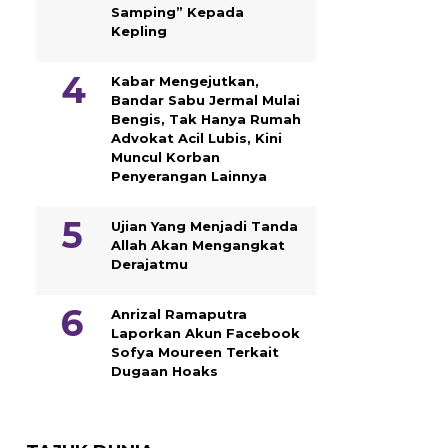
Samping” Kepada
Kepling
Kabar Mengejutkan,
Bandar Sabu Jermal Mulai
Bengis, Tak Hanya Rumah
Advokat Acil Lubis, Kini
Muncul Korban
Penyerangan Lainnya
Ujian Yang Menjadi Tanda
Allah Akan Mengangkat
Derajatmu
Anrizal Ramaputra
Laporkan Akun Facebook
Sofya Moureen Terkait
Dugaan Hoaks