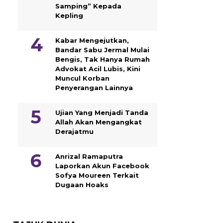
Samping” Kepada
Kepling
Kabar Mengejutkan,
Bandar Sabu Jermal Mulai
Bengis, Tak Hanya Rumah
Advokat Acil Lubis, Kini
Muncul Korban
Penyerangan Lainnya
Ujian Yang Menjadi Tanda
Allah Akan Mengangkat
Derajatmu
Anrizal Ramaputra
Laporkan Akun Facebook
Sofya Moureen Terkait
Dugaan Hoaks