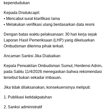
kependudukan
Kepada Disdukcapil:
• Mencabut surat klarifikasi lama
• Melakukan verifikasi ulang berdasarkan data resmi
Dengan batas waktu pelaksanaan: 30 hari kerja sejak
Laporan Hasil Pemeriksaan (LHP) yang dikeluarkan
Ombudsman diterima pihak terkait.
Ancaman Sanksi Jika Diabaikan
Kepala Perwakilan Ombudsman Sumut, Herdensi Adnin,
pada Sabtu 11/4/2026 menegaskan bahwa rekomendasi
tersebut bukan sekadar imbauan.
Jika tidak dilaksanakan, konsekuensinya meliputi:
1. Publikasi ketidakpatuhan
2. Sanksi administratif