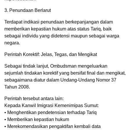
3. Penundaan Berlarut
Terdapat indikasi penundaan berkepanjangan dalam
memberikan kepastian hukum atas status Tariq, baik
sebagai individu yang didetensi maupun sebagai warga
negara.
Perintah Korektif: Jelas, Tegas, dan Mengikat
Sebagai tindak lanjut, Ombudsman mengeluarkan
sejumlah tindakan korektif yang bersifat final dan mengikat,
sebagaimana diatur dalam Undang-Undang Nomor 37
Tahun 2008.
Perintah tersebut antara lain:
Kepada Kanwil Imigrasi Kemenimipas Sumut:
• Menghentikan pendetensian terhadap Tariq
• Memberikan kepastian hukum
• Merekomendasikan pengaktifan kembali data