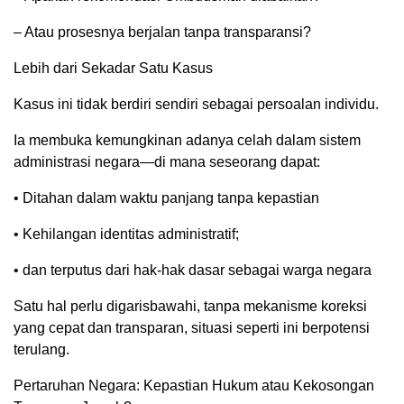
– Atau prosesnya berjalan tanpa transparansi?
Lebih dari Sekadar Satu Kasus
Kasus ini tidak berdiri sendiri sebagai persoalan individu.
Ia membuka kemungkinan adanya celah dalam sistem
administrasi negara—di mana seseorang dapat:
• Ditahan dalam waktu panjang tanpa kepastian
• Kehilangan identitas administratif;
• dan terputus dari hak-hak dasar sebagai warga negara
Satu hal perlu digarisbawahi, tanpa mekanisme koreksi
yang cepat dan transparan, situasi seperti ini berpotensi
terulang.
Pertaruhan Negara: Kepastian Hukum atau Kekosongan