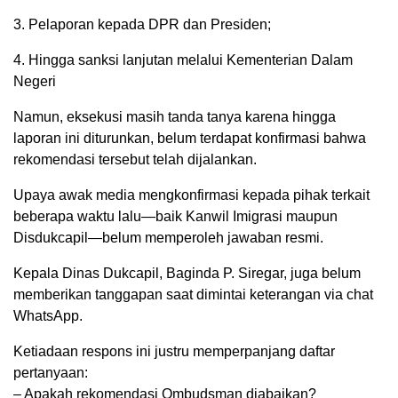
3. Pelaporan kepada DPR dan Presiden;
4. Hingga sanksi lanjutan melalui Kementerian Dalam
Negeri
Namun, eksekusi masih tanda tanya karena hingga
laporan ini diturunkan, belum terdapat konfirmasi bahwa
rekomendasi tersebut telah dijalankan.
Upaya awak media mengkonfirmasi kepada pihak terkait
beberapa waktu lalu—baik Kanwil Imigrasi maupun
Disdukcapil—belum memperoleh jawaban resmi.
Kepala Dinas Dukcapil, Baginda P. Siregar, juga belum
memberikan tanggapan saat dimintai keterangan via chat
WhatsApp.
Ketiadaan respons ini justru memperpanjang daftar
pertanyaan:
– Apakah rekomendasi Ombudsman diabaikan?