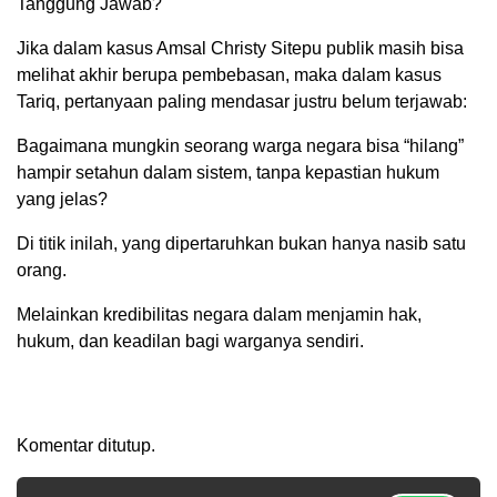
Tanggung Jawab?
Jika dalam kasus Amsal Christy Sitepu publik masih bisa
melihat akhir berupa pembebasan, maka dalam kasus
Tariq, pertanyaan paling mendasar justru belum terjawab:
Bagaimana mungkin seorang warga negara bisa “hilang”
hampir setahun dalam sistem, tanpa kepastian hukum
yang jelas?
Di titik inilah, yang dipertaruhkan bukan hanya nasib satu
orang.
Melainkan kredibilitas negara dalam menjamin hak,
hukum, dan keadilan bagi warganya sendiri.
Komentar ditutup.