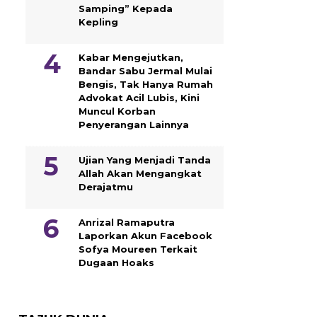
Samping” Kepada
Kepling
Kabar Mengejutkan,
Bandar Sabu Jermal Mulai
Bengis, Tak Hanya Rumah
Advokat Acil Lubis, Kini
Muncul Korban
Penyerangan Lainnya
Ujian Yang Menjadi Tanda
Allah Akan Mengangkat
Derajatmu
Anrizal Ramaputra
Laporkan Akun Facebook
Sofya Moureen Terkait
Dugaan Hoaks