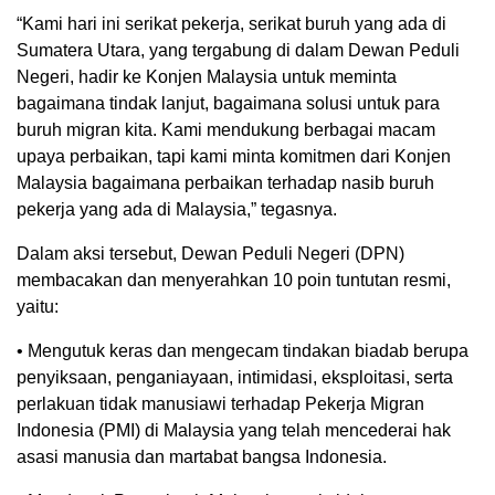
“Kami hari ini serikat pekerja, serikat buruh yang ada di
Sumatera Utara, yang tergabung di dalam Dewan Peduli
Negeri, hadir ke Konjen Malaysia untuk meminta
bagaimana tindak lanjut, bagaimana solusi untuk para
buruh migran kita. Kami mendukung berbagai macam
upaya perbaikan, tapi kami minta komitmen dari Konjen
Malaysia bagaimana perbaikan terhadap nasib buruh
pekerja yang ada di Malaysia,” tegasnya.
Dalam aksi tersebut, Dewan Peduli Negeri (DPN)
membacakan dan menyerahkan 10 poin tuntutan resmi,
yaitu:
• Mengutuk keras dan mengecam tindakan biadab berupa
penyiksaan, penganiayaan, intimidasi, eksploitasi, serta
perlakuan tidak manusiawi terhadap Pekerja Migran
Indonesia (PMI) di Malaysia yang telah mencederai hak
asasi manusia dan martabat bangsa Indonesia.