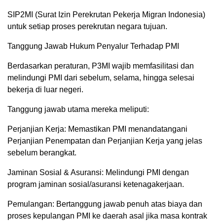
SIP2MI (Surat Izin Perekrutan Pekerja Migran Indonesia)
untuk setiap proses perekrutan negara tujuan.
Tanggung Jawab Hukum Penyalur Terhadap PMI
Berdasarkan peraturan, P3MI wajib memfasilitasi dan
melindungi PMI dari sebelum, selama, hingga selesai
bekerja di luar negeri.
Tanggung jawab utama mereka meliputi:
Perjanjian Kerja: Memastikan PMI menandatangani
Perjanjian Penempatan dan Perjanjian Kerja yang jelas
sebelum berangkat.
Jaminan Sosial & Asuransi: Melindungi PMI dengan
program jaminan sosial/asuransi ketenagakerjaan.
Pemulangan: Bertanggung jawab penuh atas biaya dan
proses kepulangan PMI ke daerah asal jika masa kontrak