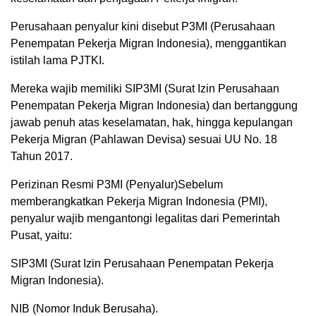
Perusahaan penyalur kini disebut P3MI (Perusahaan
Penempatan Pekerja Migran Indonesia), menggantikan
istilah lama PJTKI.
Mereka wajib memiliki SIP3MI (Surat Izin Perusahaan
Penempatan Pekerja Migran Indonesia) dan bertanggung
jawab penuh atas keselamatan, hak, hingga kepulangan
Pekerja Migran (Pahlawan Devisa) sesuai UU No. 18
Tahun 2017.
Perizinan Resmi P3MI (Penyalur)Sebelum
memberangkatkan Pekerja Migran Indonesia (PMI),
penyalur wajib mengantongi legalitas dari Pemerintah
Pusat, yaitu:
SIP3MI (Surat Izin Perusahaan Penempatan Pekerja
Migran Indonesia).
NIB (Nomor Induk Berusaha).