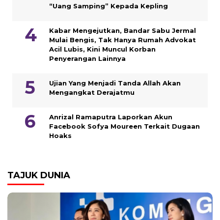
“Uang Samping” Kepada Kepling
Kabar Mengejutkan, Bandar Sabu Jermal
Mulai Bengis, Tak Hanya Rumah Advokat
Acil Lubis, Kini Muncul Korban
Penyerangan Lainnya
Ujian Yang Menjadi Tanda Allah Akan
Mengangkat Derajatmu
Anrizal Ramaputra Laporkan Akun
Facebook Sofya Moureen Terkait Dugaan
Hoaks
TAJUK DUNIA