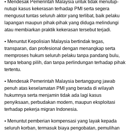
• Mendesak Pemerintah Malaysia untuk tidak menutup-
nutupi kasus kekerasan terhadap PMI serta segera
mengusut tuntas seluruh aktor yang terlibat, baik pelaku
lapangan maupun pihak-pihak yang diduga melindungi
atau membiarkan praktik kekerasan tersebut terjadi.
• Menuntut Kepolisian Malaysia bertindak tegas,
transparan, dan profesional dengan menangkap serta
memproses hukum seluruh pelaku tanpa pandang bulu,
tanpa tebang pilih, dan tanpa perlindungan terhadap pihak
tertentu.
• Mendesak Pemerintah Malaysia bertanggung jawab
penuh atas keselamatan PMI yang berada di wilayah
hukumnya serta menjamin tidak ada lagi kasus
penyiksaan, perbudakan modern, maupun eksploitasi
terhadap pekerja migran Indonesia.
• Menuntut pemberian kompensasi yang layak kepada
seluruh korban, termasuk biaya pengobatan, pemulihan