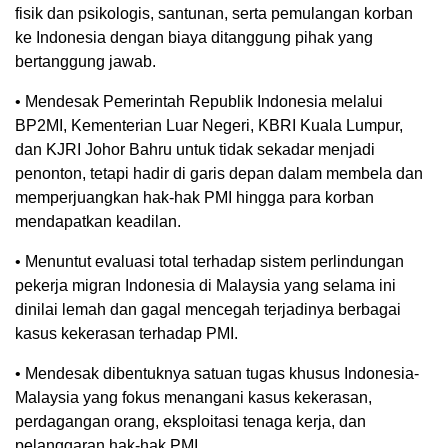
fisik dan psikologis, santunan, serta pemulangan korban
ke Indonesia dengan biaya ditanggung pihak yang
bertanggung jawab.
• Mendesak Pemerintah Republik Indonesia melalui
BP2MI, Kementerian Luar Negeri, KBRI Kuala Lumpur,
dan KJRI Johor Bahru untuk tidak sekadar menjadi
penonton, tetapi hadir di garis depan dalam membela dan
memperjuangkan hak-hak PMI hingga para korban
mendapatkan keadilan.
• Menuntut evaluasi total terhadap sistem perlindungan
pekerja migran Indonesia di Malaysia yang selama ini
dinilai lemah dan gagal mencegah terjadinya berbagai
kasus kekerasan terhadap PMI.
• Mendesak dibentuknya satuan tugas khusus Indonesia-
Malaysia yang fokus menangani kasus kekerasan,
perdagangan orang, eksploitasi tenaga kerja, dan
pelanggaran hak-hak PMI.