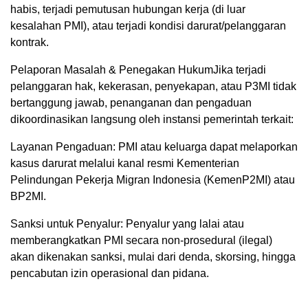
habis, terjadi pemutusan hubungan kerja (di luar
kesalahan PMI), atau terjadi kondisi darurat/pelanggaran
kontrak.
Pelaporan Masalah & Penegakan HukumJika terjadi
pelanggaran hak, kekerasan, penyekapan, atau P3MI tidak
bertanggung jawab, penanganan dan pengaduan
dikoordinasikan langsung oleh instansi pemerintah terkait:
Layanan Pengaduan: PMI atau keluarga dapat melaporkan
kasus darurat melalui kanal resmi Kementerian
Pelindungan Pekerja Migran Indonesia (KemenP2MI) atau
BP2MI.
Sanksi untuk Penyalur: Penyalur yang lalai atau
memberangkatkan PMI secara non-prosedural (ilegal)
akan dikenakan sanksi, mulai dari denda, skorsing, hingga
pencabutan izin operasional dan pidana.