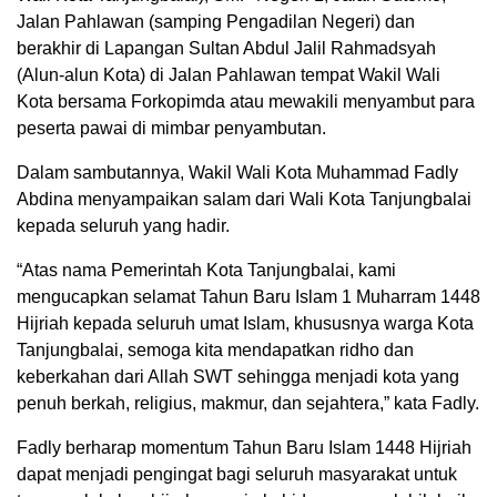
Jalan Pahlawan (samping Pengadilan Negeri) dan
berakhir di Lapangan Sultan Abdul Jalil Rahmadsyah
(Alun-alun Kota) di Jalan Pahlawan tempat Wakil Wali
Kota bersama Forkopimda atau mewakili menyambut para
peserta pawai di mimbar penyambutan.
Dalam sambutannya, Wakil Wali Kota Muhammad Fadly
Abdina menyampaikan salam dari Wali Kota Tanjungbalai
kepada seluruh yang hadir.
“Atas nama Pemerintah Kota Tanjungbalai, kami
mengucapkan selamat Tahun Baru Islam 1 Muharram 1448
Hijriah kepada seluruh umat Islam, khususnya warga Kota
Tanjungbalai, semoga kita mendapatkan ridho dan
keberkahan dari Allah SWT sehingga menjadi kota yang
penuh berkah, religius, makmur, dan sejahtera,” kata Fadly.
Fadly berharap momentum Tahun Baru Islam 1448 Hijriah
dapat menjadi pengingat bagi seluruh masyarakat untuk