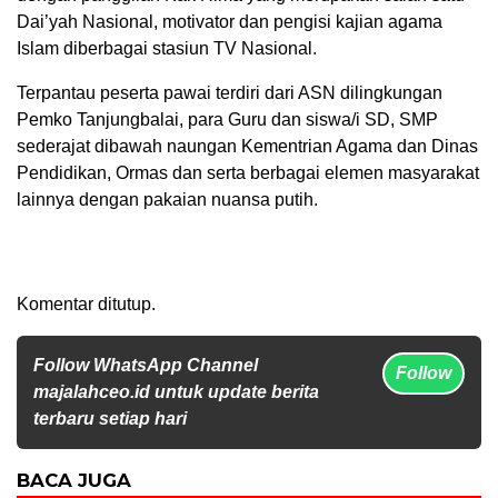
Dai’yah Nasional, motivator dan pengisi kajian agama
Islam diberbagai stasiun TV Nasional.
Terpantau peserta pawai terdiri dari ASN dilingkungan
Pemko Tanjungbalai, para Guru dan siswa/i SD, SMP
sederajat dibawah naungan Kementrian Agama dan Dinas
Pendidikan, Ormas dan serta berbagai elemen masyarakat
lainnya dengan pakaian nuansa putih.
Komentar ditutup.
Follow WhatsApp Channel
Follow
majalahceo.id untuk update berita
terbaru setiap hari
BACA JUGA