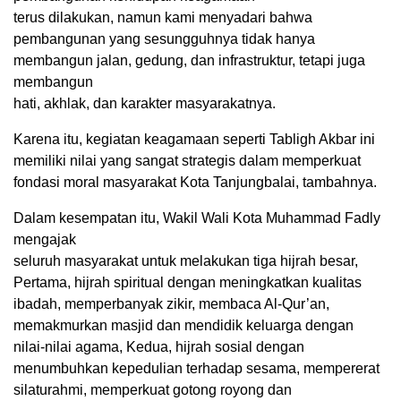
terus dilakukan, namun kami menyadari bahwa
pembangunan yang sesungguhnya tidak hanya
membangun jalan, gedung, dan infrastruktur, tetapi juga
membangun
hati, akhlak, dan karakter masyarakatnya.
Karena itu, kegiatan keagamaan seperti Tabligh Akbar ini
memiliki nilai yang sangat strategis dalam memperkuat
fondasi moral masyarakat Kota Tanjungbalai, tambahnya.
Dalam kesempatan itu, Wakil Wali Kota Muhammad Fadly
mengajak
seluruh masyarakat untuk melakukan tiga hijrah besar,
Pertama, hijrah spiritual dengan meningkatkan kualitas
ibadah, memperbanyak zikir, membaca Al-Qur’an,
memakmurkan masjid dan mendidik keluarga dengan
nilai-nilai agama, Kedua, hijrah sosial dengan
menumbuhkan kepedulian terhadap sesama, mempererat
silaturahmi, memperkuat gotong royong dan