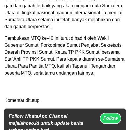
qari dan qariah terbaik yang akan menjadi duta Sumatera
Utara di tingkat nasional maupun internasional. Ia menilai
Sumatera Utara selama ini telah banyak melahirkan qari
dan qariah berprestasi.
Pembukaan MTQ ke-40 ini turut dihadiri oleh Wakil
Gubernur Sumut, Forkopimda Sumut Penjabat Sekretaris
Daerah Provinsi Sumut, Ketua TP PKK Sumut, bersama
Staf Ahli TP PKK Sumut, Para kepala daerah se-Sumatera
Utara, Para Panitia MTQ, kafilah Tapanuli Tengah dan
peserta MTQ, serta tamu undangan lainnya.
Komentar ditutup.
Follow WhatsApp Channel
Follow
majalahceo.id untuk update berita