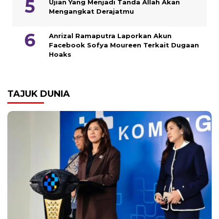
Ujian Yang Menjadi Tanda Allah Akan
Mengangkat Derajatmu
Anrizal Ramaputra Laporkan Akun
Facebook Sofya Moureen Terkait Dugaan
Hoaks
TAJUK DUNIA