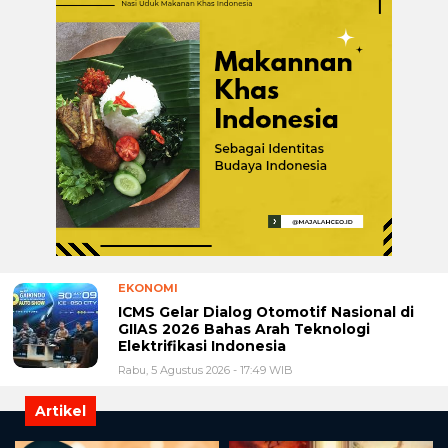
EKONOMI
ICMS Gelar Dialog Otomotif Nasional di
GIIAS 2026 Bahas Arah Teknologi
Elektrifikasi Indonesia
Rabu, 5 Agustus 2026 - 17:49 WIB
Artikel