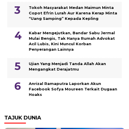
Tokoh Masyarakat Medan Maimun Minta
Copot Efrin Lurah Aur Karena Kerap Minta
“Uang Samping” Kepada Kepling
Kabar Mengejutkan, Bandar Sabu Jermal
Mulai Bengis, Tak Hanya Rumah Advokat
Acil Lubis, Kini Muncul Korban
Penyerangan Lainnya
Ujian Yang Menjadi Tanda Allah Akan
Mengangkat Derajatmu
Anrizal Ramaputra Laporkan Akun
Facebook Sofya Moureen Terkait Dugaan
Hoaks
TAJUK DUNIA