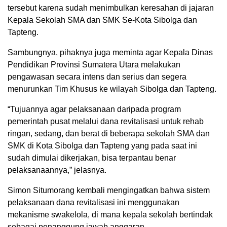
tersebut karena sudah menimbulkan keresahan di jajaran
Kepala Sekolah SMA dan SMK Se-Kota Sibolga dan
Tapteng.
Sambungnya, pihaknya juga meminta agar Kepala Dinas
Pendidikan Provinsi Sumatera Utara melakukan
pengawasan secara intens dan serius dan segera
menurunkan Tim Khusus ke wilayah Sibolga dan Tapteng.
“Tujuannya agar pelaksanaan daripada program
pemerintah pusat melalui dana revitalisasi untuk rehab
ringan, sedang, dan berat di beberapa sekolah SMA dan
SMK di Kota Sibolga dan Tapteng yang pada saat ini
sudah dimulai dikerjakan, bisa terpantau benar
pelaksanaannya,” jelasnya.
Simon Situmorang kembali mengingatkan bahwa sistem
pelaksanaan dana revitalisasi ini menggunakan
mekanisme swakelola, di mana kepala sekolah bertindak
sebagai penanggung jawab anggaran.