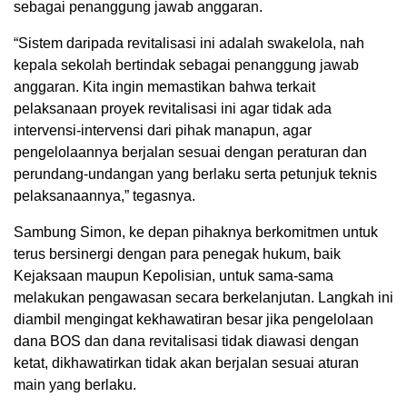
sebagai penanggung jawab anggaran.
“Sistem daripada revitalisasi ini adalah swakelola, nah
kepala sekolah bertindak sebagai penanggung jawab
anggaran. Kita ingin memastikan bahwa terkait
pelaksanaan proyek revitalisasi ini agar tidak ada
intervensi-intervensi dari pihak manapun, agar
pengelolaannya berjalan sesuai dengan peraturan dan
perundang-undangan yang berlaku serta petunjuk teknis
pelaksanaannya,” tegasnya.
Sambung Simon, ke depan pihaknya berkomitmen untuk
terus bersinergi dengan para penegak hukum, baik
Kejaksaan maupun Kepolisian, untuk sama-sama
melakukan pengawasan secara berkelanjutan. Langkah ini
diambil mengingat kekhawatiran besar jika pengelolaan
dana BOS dan dana revitalisasi tidak diawasi dengan
ketat, dikhawatirkan tidak akan berjalan sesuai aturan
main yang berlaku.