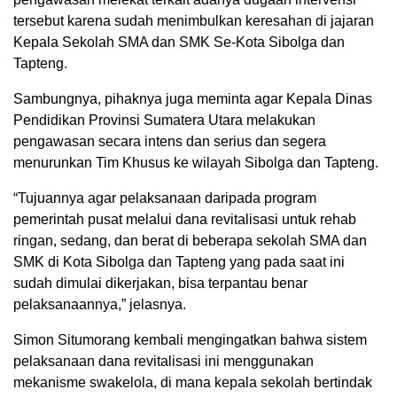
tersebut karena sudah menimbulkan keresahan di jajaran
Kepala Sekolah SMA dan SMK Se-Kota Sibolga dan
Tapteng.
Sambungnya, pihaknya juga meminta agar Kepala Dinas
Pendidikan Provinsi Sumatera Utara melakukan
pengawasan secara intens dan serius dan segera
menurunkan Tim Khusus ke wilayah Sibolga dan Tapteng.
“Tujuannya agar pelaksanaan daripada program
pemerintah pusat melalui dana revitalisasi untuk rehab
ringan, sedang, dan berat di beberapa sekolah SMA dan
SMK di Kota Sibolga dan Tapteng yang pada saat ini
sudah dimulai dikerjakan, bisa terpantau benar
pelaksanaannya,” jelasnya.
Simon Situmorang kembali mengingatkan bahwa sistem
pelaksanaan dana revitalisasi ini menggunakan
mekanisme swakelola, di mana kepala sekolah bertindak