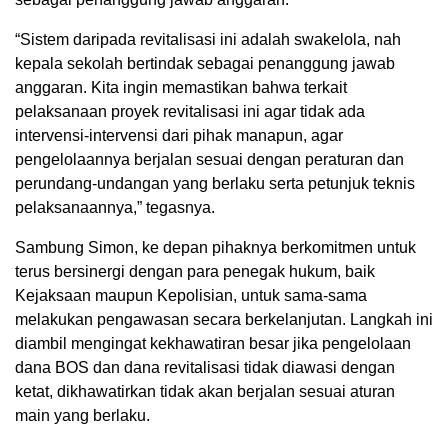
“Sistem daripada revitalisasi ini adalah swakelola, nah
kepala sekolah bertindak sebagai penanggung jawab
anggaran. Kita ingin memastikan bahwa terkait
pelaksanaan proyek revitalisasi ini agar tidak ada
intervensi-intervensi dari pihak manapun, agar
pengelolaannya berjalan sesuai dengan peraturan dan
perundang-undangan yang berlaku serta petunjuk teknis
pelaksanaannya,” tegasnya.
Sambung Simon, ke depan pihaknya berkomitmen untuk
terus bersinergi dengan para penegak hukum, baik
Kejaksaan maupun Kepolisian, untuk sama-sama
melakukan pengawasan secara berkelanjutan. Langkah ini
diambil mengingat kekhawatiran besar jika pengelolaan
dana BOS dan dana revitalisasi tidak diawasi dengan
ketat, dikhawatirkan tidak akan berjalan sesuai aturan
main yang berlaku.