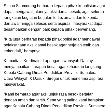
Simon Situmorang berharap kepada pihak kepolisian agar
dapat mengawal jalannya aksi damai besok, agar seluruh
rangkaian kegiatan berjalan tertib, aman, dan terkendali
dari awal hingga selesai, serta aspirasi masyarakat dapat
tersampaikan dengan baik kepada pihak berwenang.
“Kita juga berharap kepada pihak polisi agar mengawal
pelaksanaan aksi damai besok agar berjalan tertib dan
terkendali,” harapnya.
Kemudian, Kordinator Lapangan Irwansyah Daulay
menyampaikan harapan besar agar kehadiran langsung
Kepala Cabang Dinas Pendidikan Provinsi Sumatera
Utara Wilayah X Dasuki Siregar untuk menerima aspirasi
masyarakat.
“Kami berharap agar aksi unjuk rasa besok berjalan
dengan aman dan tertib. Serta yang paling kami harapkan
agar Kepala Cabang Dinas Pendidikan Provinsi Sumatera