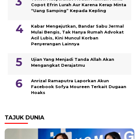
Copot Efrin Lurah Aur Karena Kerap Minta
“Uang Samping” Kepada Kepling
Kabar Mengejutkan, Bandar Sabu Jermal
Mulai Bengis, Tak Hanya Rumah Advokat
Acil Lubis, Kini Muncul Korban
Penyerangan Lainnya
Ujian Yang Menjadi Tanda Allah Akan
Mengangkat Derajatmu
Anrizal Ramaputra Laporkan Akun
Facebook Sofya Moureen Terkait Dugaan
Hoaks
TAJUK DUNIA