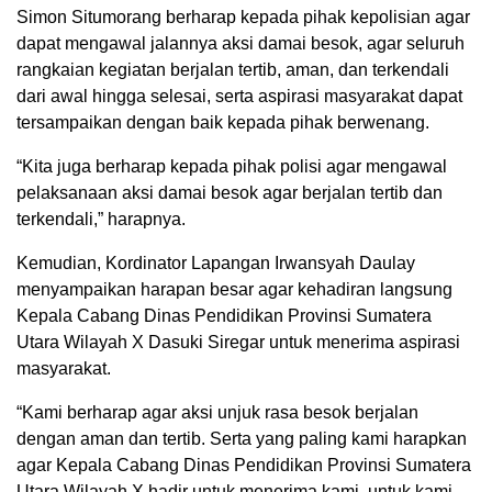
Simon Situmorang berharap kepada pihak kepolisian agar
dapat mengawal jalannya aksi damai besok, agar seluruh
rangkaian kegiatan berjalan tertib, aman, dan terkendali
dari awal hingga selesai, serta aspirasi masyarakat dapat
tersampaikan dengan baik kepada pihak berwenang.
“Kita juga berharap kepada pihak polisi agar mengawal
pelaksanaan aksi damai besok agar berjalan tertib dan
terkendali,” harapnya.
Kemudian, Kordinator Lapangan Irwansyah Daulay
menyampaikan harapan besar agar kehadiran langsung
Kepala Cabang Dinas Pendidikan Provinsi Sumatera
Utara Wilayah X Dasuki Siregar untuk menerima aspirasi
masyarakat.
“Kami berharap agar aksi unjuk rasa besok berjalan
dengan aman dan tertib. Serta yang paling kami harapkan
agar Kepala Cabang Dinas Pendidikan Provinsi Sumatera
Utara Wilayah X hadir untuk menerima kami, untuk kami