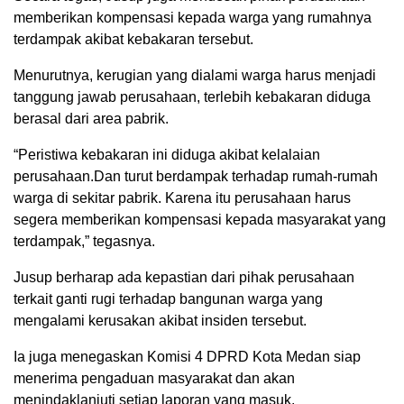
memberikan kompensasi kepada warga yang rumahnya
terdampak akibat kebakaran tersebut.
Menurutnya, kerugian yang dialami warga harus menjadi
tanggung jawab perusahaan, terlebih kebakaran diduga
berasal dari area pabrik.
“Peristiwa kebakaran ini diduga akibat kelalaian
perusahaan.Dan turut berdampak terhadap rumah-rumah
warga di sekitar pabrik. Karena itu perusahaan harus
segera memberikan kompensasi kepada masyarakat yang
terdampak,” tegasnya.
Jusup berharap ada kepastian dari pihak perusahaan
terkait ganti rugi terhadap bangunan warga yang
mengalami kerusakan akibat insiden tersebut.
Ia juga menegaskan Komisi 4 DPRD Kota Medan siap
menerima pengaduan masyarakat dan akan
menindaklanjuti setiap laporan yang masuk.