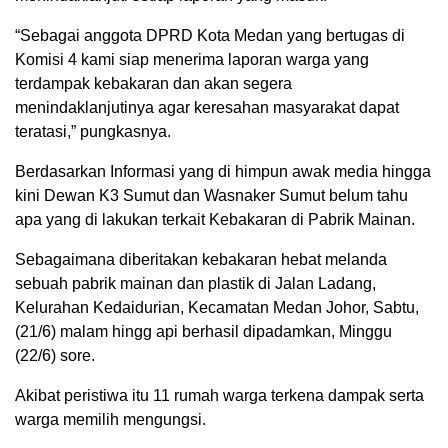
“Sebagai anggota DPRD Kota Medan yang bertugas di
Komisi 4 kami siap menerima laporan warga yang
terdampak kebakaran dan akan segera
menindaklanjutinya agar keresahan masyarakat dapat
teratasi,” pungkasnya.
Berdasarkan Informasi yang di himpun awak media hingga
kini Dewan K3 Sumut dan Wasnaker Sumut belum tahu
apa yang di lakukan terkait Kebakaran di Pabrik Mainan.
Sebagaimana diberitakan kebakaran hebat melanda
sebuah pabrik mainan dan plastik di Jalan Ladang,
Kelurahan Kedaidurian, Kecamatan Medan Johor, Sabtu,
(21/6) malam hingg api berhasil dipadamkan, Minggu
(22/6) sore.
Akibat peristiwa itu 11 rumah warga terkena dampak serta
warga memilih mengungsi.