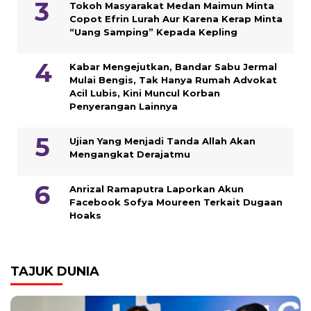
Tokoh Masyarakat Medan Maimun Minta
Copot Efrin Lurah Aur Karena Kerap Minta
“Uang Samping” Kepada Kepling
Kabar Mengejutkan, Bandar Sabu Jermal
Mulai Bengis, Tak Hanya Rumah Advokat
Acil Lubis, Kini Muncul Korban
Penyerangan Lainnya
Ujian Yang Menjadi Tanda Allah Akan
Mengangkat Derajatmu
Anrizal Ramaputra Laporkan Akun
Facebook Sofya Moureen Terkait Dugaan
Hoaks
TAJUK DUNIA