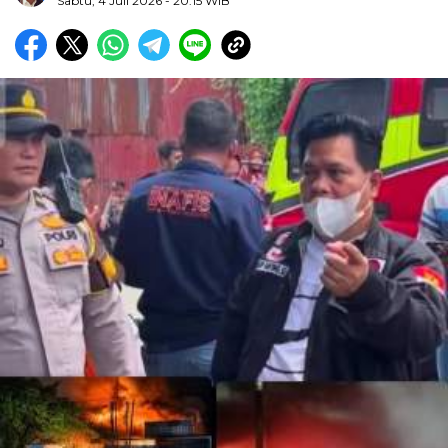
Sabtu, 4 Juli 2026
- 20:15 WIB