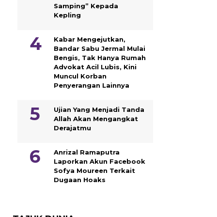
Samping” Kepada
Kepling
Kabar Mengejutkan,
Bandar Sabu Jermal Mulai
Bengis, Tak Hanya Rumah
Advokat Acil Lubis, Kini
Muncul Korban
Penyerangan Lainnya
Ujian Yang Menjadi Tanda
Allah Akan Mengangkat
Derajatmu
Anrizal Ramaputra
Laporkan Akun Facebook
Sofya Moureen Terkait
Dugaan Hoaks