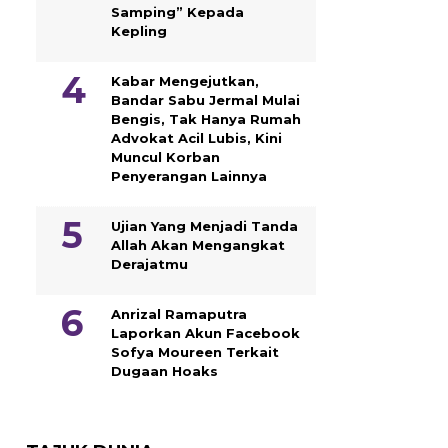
Samping” Kepada
Kepling
Kabar Mengejutkan,
Bandar Sabu Jermal Mulai
Bengis, Tak Hanya Rumah
Advokat Acil Lubis, Kini
Muncul Korban
Penyerangan Lainnya
Ujian Yang Menjadi Tanda
Allah Akan Mengangkat
Derajatmu
Anrizal Ramaputra
Laporkan Akun Facebook
Sofya Moureen Terkait
Dugaan Hoaks