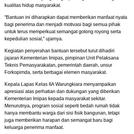
kualitas hidup masyarakat.
“Bantuan ini diharapkan dapat memberikan manfaat nyata
bagi penerima dan menjadi motivasi bagi semua pihak
untuk terus memperkuat semangat gotong royong serta
kepedulian sosial,” ujarnya.
Kegiatan penyerahan bantuan tersebut turut dihadiri
jajaran Kementerian Imipas, pimpinan Unit Pelaksana
Teknis Pemasyarakatan, pemerintah daerah, unsur
Forkopimda, serta berbagai elemen masyarakat.
Kepala Lapas Kelas IIA Warungkiara menyampaikan
apresiasi atas perhatian dan dukungan yang diberikan
Kementerian Imipas kepada masyarakat sekitar.
Menurutnya, program sosial seperti bedah rumah tidak
hanya membantu warga dari sisi fisik bangunan, tetapi
juga memberikan harapan dan semangat baru bagi
keluarga penerima manfaat.