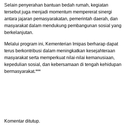
Selain penyerahan bantuan bedah rumah, kegiatan
tersebut juga menjadi momentum mempererat sinergi
antara jajaran pemasyarakatan, pemerintah daerah, dan
masyarakat dalam mendukung pembangunan sosial yang
berkelanjutan.
Melalui program ini, Kementerian Imipas berharap dapat
terus berkontribusi dalam meningkatkan kesejahteraan
masyarakat serta memperkuat nilai-nilai kemanusiaan,
kepedulian sosial, dan kebersamaan di tengah kehidupan
bermasyarakat.***
Komentar ditutup.