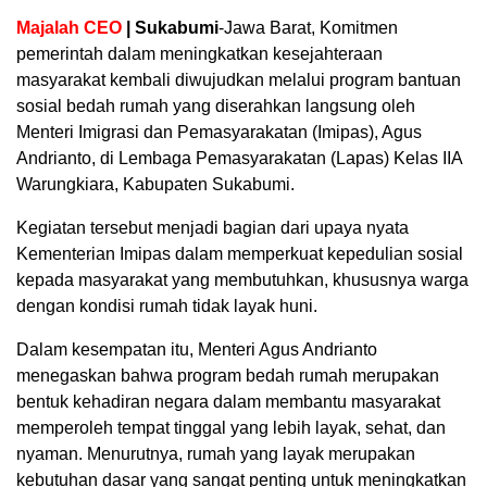
Majalah CEO
| Sukabumi
-Jawa Barat, Komitmen
pemerintah dalam meningkatkan kesejahteraan
masyarakat kembali diwujudkan melalui program bantuan
sosial bedah rumah yang diserahkan langsung oleh
Menteri Imigrasi dan Pemasyarakatan (Imipas), Agus
Andrianto, di Lembaga Pemasyarakatan (Lapas) Kelas IIA
Warungkiara, Kabupaten Sukabumi.
Kegiatan tersebut menjadi bagian dari upaya nyata
Kementerian Imipas dalam memperkuat kepedulian sosial
kepada masyarakat yang membutuhkan, khususnya warga
dengan kondisi rumah tidak layak huni.
Dalam kesempatan itu, Menteri Agus Andrianto
menegaskan bahwa program bedah rumah merupakan
bentuk kehadiran negara dalam membantu masyarakat
memperoleh tempat tinggal yang lebih layak, sehat, dan
nyaman. Menurutnya, rumah yang layak merupakan
kebutuhan dasar yang sangat penting untuk meningkatkan