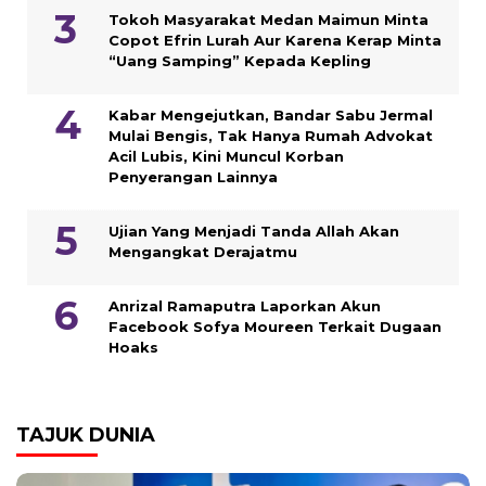
Tokoh Masyarakat Medan Maimun Minta
Copot Efrin Lurah Aur Karena Kerap Minta
“Uang Samping” Kepada Kepling
Kabar Mengejutkan, Bandar Sabu Jermal
Mulai Bengis, Tak Hanya Rumah Advokat
Acil Lubis, Kini Muncul Korban
Penyerangan Lainnya
Ujian Yang Menjadi Tanda Allah Akan
Mengangkat Derajatmu
Anrizal Ramaputra Laporkan Akun
Facebook Sofya Moureen Terkait Dugaan
Hoaks
TAJUK DUNIA