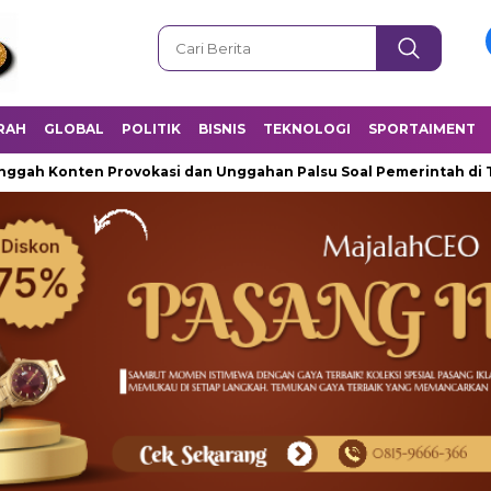
RAH
GLOBAL
POLITIK
BISNIS
TEKNOLOGI
SPORTAIMENT
Konten Provokasi dan Unggahan Palsu Soal Pemerintah di Thread