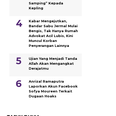
Samping” Kepada
Kepling
Kabar Mengejutkan,
Bandar Sabu Jermal Mulai
Bengis, Tak Hanya Rumah
Advokat Acil Lubis, Kini
Muncul Korban
Penyerangan Lainnya
Ujian Yang Menjadi Tanda
Allah Akan Mengangkat
Derajatmu
Anrizal Ramaputra
Laporkan Akun Facebook
Sofya Moureen Terkait
Dugaan Hoaks